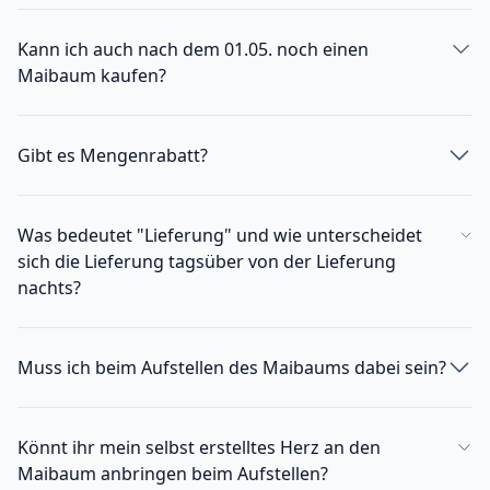
Kann ich auch nach dem 01.05. noch einen
Maibaum kaufen?
Gibt es Mengenrabatt?
Was bedeutet "Lieferung" und wie unterscheidet
sich die Lieferung tagsüber von der Lieferung
nachts?
Muss ich beim Aufstellen des Maibaums dabei sein?
Könnt ihr mein selbst erstelltes Herz an den
Maibaum anbringen beim Aufstellen?