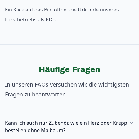
Ein Klick auf das Bild öffnet die Urkunde unseres
Forstbetriebs als PDF.
Häufige Fragen
In unseren FAQs versuchen wir, die wichtigsten
Fragen zu beantworten.
Kann ich auch nur Zubehör, wie ein Herz oder Krepp
bestellen ohne Maibaum?