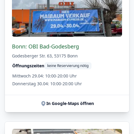
Bonn: OBI Bad-Godesberg
Godesberger Str. 63, 53175 Bonn
Öffnungszeiten
keine Reservierung nötig
Mittwoch 29.04: 10:00-20:00 Uhr
Donnerstag 30.04: 10:00-20:00 Uhr
In Google-Maps öffnen