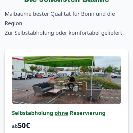
Maibäume bester Qualität für Bonn und die
Region.
Zur Selbstabholung oder komfortabel geliefert.
Selbstabholung
ohne
Reservierung
50€
ab