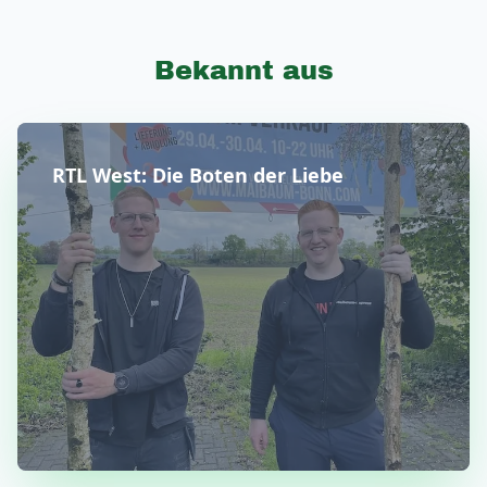
Bekannt aus
RTL West: Die Boten der Liebe