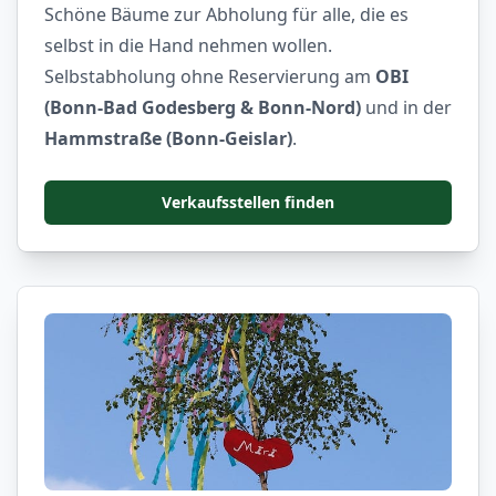
Schöne Bäume zur Abholung für alle, die es
selbst in die Hand nehmen wollen.
Selbstabholung ohne Reservierung am
OBI
(Bonn-Bad Godesberg & Bonn-Nord)
und in der
Hammstraße (Bonn-Geislar)
.
Verkaufsstellen finden