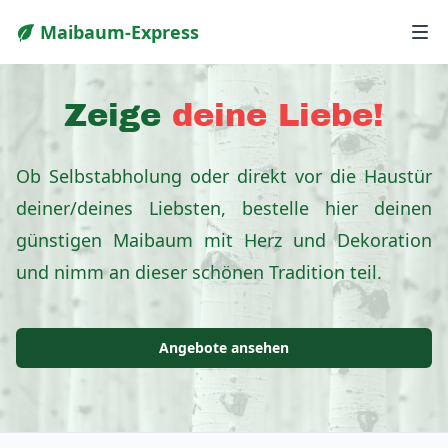
Maibaum-Express
Zeige
deine Liebe!
Ob Selbstabholung oder direkt vor die Haustür
deiner/deines Liebsten, bestelle hier deinen
günstigen Maibaum mit Herz und Dekoration
und nimm an dieser schönen Tradition teil.
Angebote ansehen