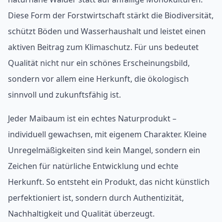
Diese Form der Forstwirtschaft stärkt die Biodiversität,
schützt Böden und Wasserhaushalt und leistet einen
aktiven Beitrag zum Klimaschutz. Für uns bedeutet
Qualität nicht nur ein schönes Erscheinungsbild,
sondern vor allem eine Herkunft, die ökologisch
sinnvoll und zukunftsfähig ist.
Jeder Maibaum ist ein echtes Naturprodukt –
individuell gewachsen, mit eigenem Charakter. Kleine
Unregelmäßigkeiten sind kein Mangel, sondern ein
Zeichen für natürliche Entwicklung und echte
Herkunft. So entsteht ein Produkt, das nicht künstlich
perfektioniert ist, sondern durch Authentizität,
Nachhaltigkeit und Qualität überzeugt.