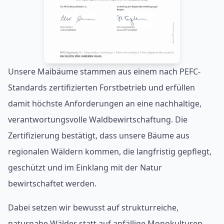
Unsere Maibäume stammen aus einem nach PEFC-
Standards zertifizierten Forstbetrieb und erfüllen
damit höchste Anforderungen an eine nachhaltige,
verantwortungsvolle Waldbewirtschaftung. Die
Zertifizierung bestätigt, dass unsere Bäume aus
regionalen Wäldern kommen, die langfristig gepflegt,
geschützt und im Einklang mit der Natur
bewirtschaftet werden.
Dabei setzen wir bewusst auf strukturreiche,
naturnahe Wälder statt auf anfällige Monokulturen.