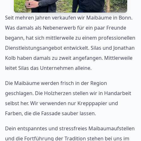
Seit mehren Jahren verkaufen wir Maibäume in Bonn.
Was damals als Nebenerwerb für ein paar Freunde
begann, hat sich mittlerweile zu einem professionellen
Dienstleistungsangebot entwickelt. Silas und Jonathan
Kolb haben damals zu zweit angefangen. Mittlerweile
leitet Silas das Unternehmen alleine.
Die Maibäume werden frisch in der Region
geschlagen. Die Holzherzen stellen wir in Handarbeit
selbst her. Wir verwenden nur Krepppapier und
Farben, die die Fassade sauber lassen.
Dein entspanntes und stressfreies Maibaumaufstellen
und die Fortführung der Tradition stehen bei uns im