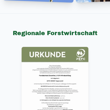
Regionale Forstwirtschaft