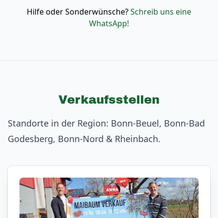
Hilfe oder Sonderwünsche?
Schreib uns eine
WhatsApp!
Verkaufsstellen
Standorte in der Region: Bonn-Beuel, Bonn-Bad
Godesberg, Bonn-Nord & Rheinbach.