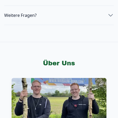
Weitere Fragen?
Über Uns