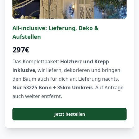
All-inclusive: Lieferung, Deko &
Aufstellen
297€
Das Komplettpaket:
Holzherz und Krepp
inklusive
, wir liefern, dekorieren und bringen
den Baum auch für dich an. Lieferung nachts.
Nur 53225 Bonn + 35km Umkreis
. Auf Anfrage
auch weiter entfernt.
Jetzt bestellen