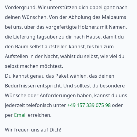
Vordergrund. Wir unterstützen dich dabei ganz nach
deinen Wünschen. Von der Abholung des Maibaums
bei uns, über das vorgefertigte Holzherz mit Namen,
die Lieferung tagsüber zu dir nach Hause, damit du
den Baum selbst aufstellen kannst, bis hin zum
Aufstellen in der Nacht, wählst du selbst, wie viel du
selbst machen möchtest.
Du kannst genau das Paket wählen, das deinen
Bedürfnissen entspricht. Und solltest du besondere
Wünsche oder Anforderungen haben, kannst du uns
jederzeit telefonisch unter
+49 157 339 075 98
oder
per
Email
erreichen.
Wir freuen uns auf Dich!