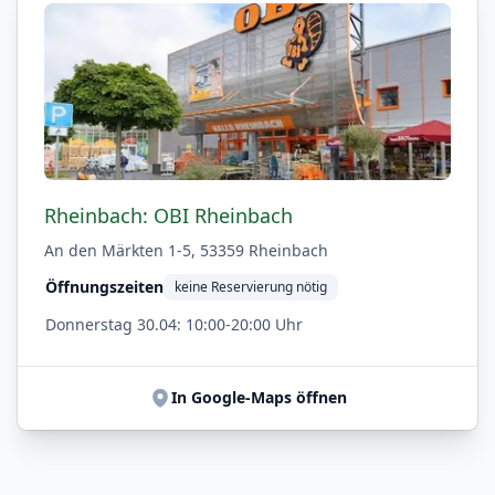
Rheinbach: OBI Rheinbach
An den Märkten 1-5, 53359 Rheinbach
Öffnungszeiten
keine Reservierung nötig
Donnerstag 30.04: 10:00-20:00 Uhr
In Google-Maps öffnen