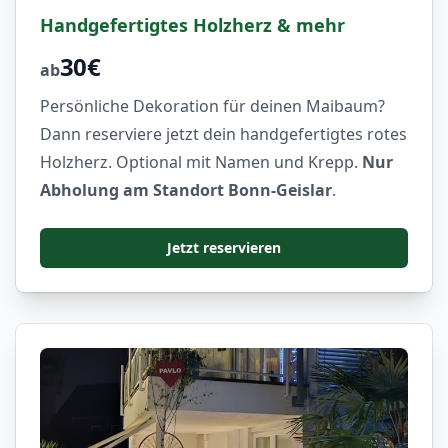
Handgefertigtes Holzherz & mehr
30€
ab
Persönliche Dekoration für deinen Maibaum?
Dann reserviere jetzt dein handgefertigtes rotes
Holzherz. Optional mit Namen und Krepp.
Nur
Abholung am Standort Bonn-Geislar
.
Jetzt reservieren