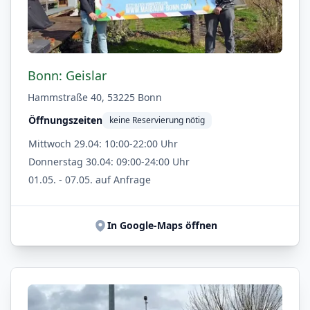
Bonn: Geislar
Hammstraße 40, 53225 Bonn
Öffnungszeiten
keine Reservierung nötig
Mittwoch 29.04: 10:00-22:00 Uhr
Donnerstag 30.04: 09:00-24:00 Uhr
01.05. - 07.05. auf Anfrage
In Google-Maps öffnen